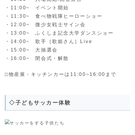
・11:00~ イベント開始
・11:30~ 食べ物戦隊ヒーローショー
・12:00~ 微少女戦士サイン会
・13:00~ ふくしま記念大学ダンスショー
・14:00~ 歌手［歌姫さん］Live
・15:00~ 大抽選会
・16:00~ 閉会式・解散
□物産展・キッチンカーは11:00~16:00まで
◇子どもサッカー体験