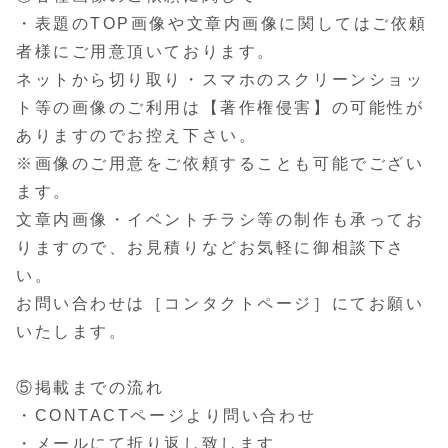
・表題のTOP画像や文章内画像に関してはご依頼
者様にご用意頂いております。
ネットから切り取り・スマホのスクリーンショッ
ト等の画像のご利用は【著作権侵害】の可能性が
ありますのでお控え下さい。
※画像のご用意をご依頼することも可能でござい
ます。
文章内画像・イベントチラシ等の制作も承ってお
りますので、お見積りなどお気軽に御相談下さ
い。
お問い合わせは［コンタクトページ］にてお願い
いたします。
⑤掲載までの流れ
・CONTACTページより問い合わせ
・メールにて折り返し致します