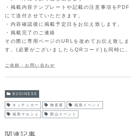
・掲載内容テンプレートや記載の注意事項をPDF
にて送付させていただきます。
・内容確認後に掲載予定日をお伝え致します。
・掲載完了のご連絡
その際に専用ページのURLを改めてお伝え致しま
す。(必要がございましたらQRコード)も同時に。
ご依頼・お問い合わせ
BUSINESS
キッチンカー
物産展
福島イベント
福島マルシェ
郡山イベント
関連記事