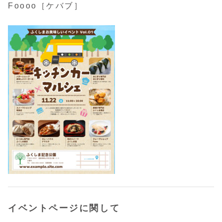
Foooo［ケバブ］
イベントページに関して