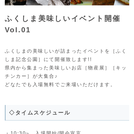
ふくしま美味しいイベント開催
Vol.01
ふくしまの美味しいが詰まったイベントを［ふく
しま記念公園］にて開催致します!!
県内から集まった美味しいお店［物産展］［キッ
チンカー］が大集合♪
どなたでも入場無料でご来場いただけます。
◇タイムスケジュール
・10:30~ 入場開始/開会宣言