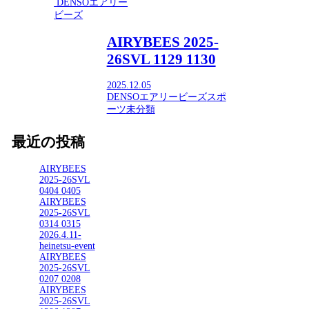
DENSOエアリー
ビーズ
AIRYBEES 2025-
26SVL 1129 1130
2025.12.05
DENSOエアリービーズ
スポ
ーツ
未分類
最近の投稿
AIRYBEES
2025-26SVL
0404 0405
AIRYBEES
2025-26SVL
0314 0315
2026.4.11-
heinetsu-event
AIRYBEES
2025-26SVL
0207 0208
AIRYBEES
2025-26SVL