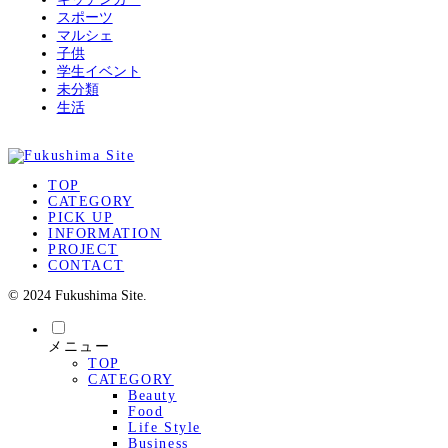
スポーツ
マルシェ
子供
学生イベント
未分類
生活
TOP
CATEGORY
PICK UP
INFORMATION
PROJECT
CONTACT
© 2024 Fukushima Site.
メニュー
TOP
CATEGORY
Beauty
Food
Life Style
Business