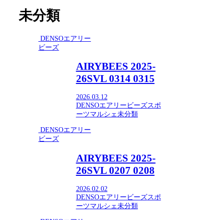
未分類
DENSOエアリー
ビーズ
AIRYBEES 2025-
26SVL 0314 0315
2026.03.12
DENSOエアリービーズ
スポ
ーツ
マルシェ
未分類
DENSOエアリー
ビーズ
AIRYBEES 2025-
26SVL 0207 0208
2026.02.02
DENSOエアリービーズ
スポ
ーツ
マルシェ
未分類