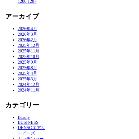
1206 1207
アーカイブ
2026年4月
2026年3月
2026年2月
2025年12月
2025年11月
2025年10月
2025年9月
2025年8月
2025年4月
2025年3月
2024年12月
2024年11月
カテゴリー
Beauty
BUSINESS
DENSOエアリ
ービーズ
キッチンカー