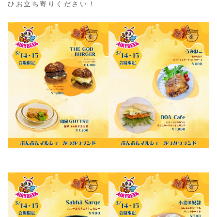
ひお立ち寄りください！