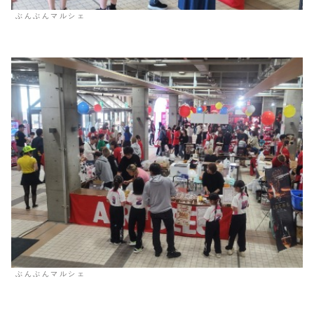
ぶんぶんマルシェ
ぶんぶんマルシェ