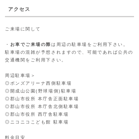
アクセス
ご来場に関して
・
お車でご来場の際
は周辺の駐車場をご利用下さい。
駐車場の混雑が予想されますので、可能であれば公共の
交通機関をご利用下さい。
周辺駐車場＞
◎ボンズアリーナ西側駐車場
◎開成山公園(野球場側)駐車場
◎郡山市役所 本庁舎正面駐車場
◎郡山市役所 本庁舎北側駐車場
◎郡山市役所 西庁舎駐車場
◎ニコニコこども館 駐車場
料金目安