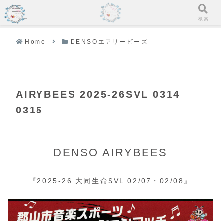
メニュー
検索
Home
DENSOエアリービーズ
AIRYBEES 2025-26SVL 0314
0315
DENSO AIRYBEES
『2025-26 大同生命SVL 02/07・02/08』