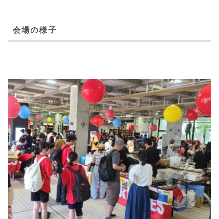
会場の様子