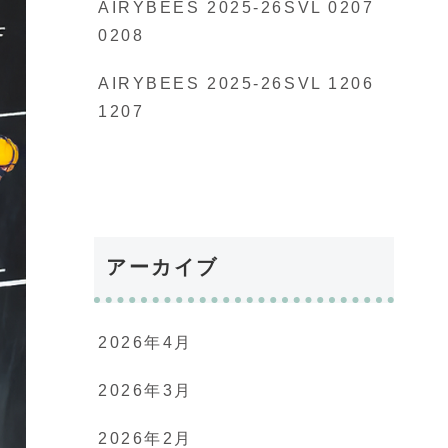
AIRYBEES 2025-26SVL 0207
0208
AIRYBEES 2025-26SVL 1206
1207
アーカイブ
2026年4月
2026年3月
2026年2月