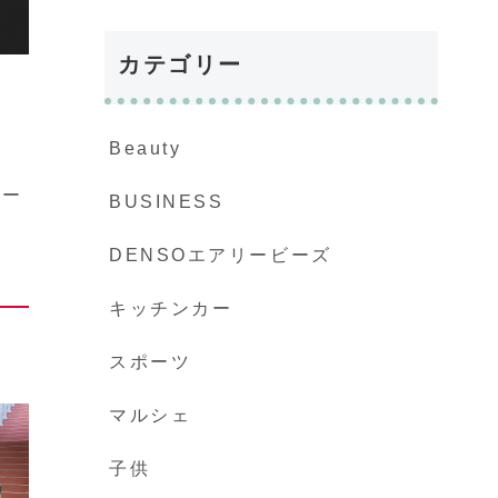
カテゴリー
Beauty
ホー
BUSINESS
DENSOエアリービーズ
キッチンカー
スポーツ
マルシェ
子供