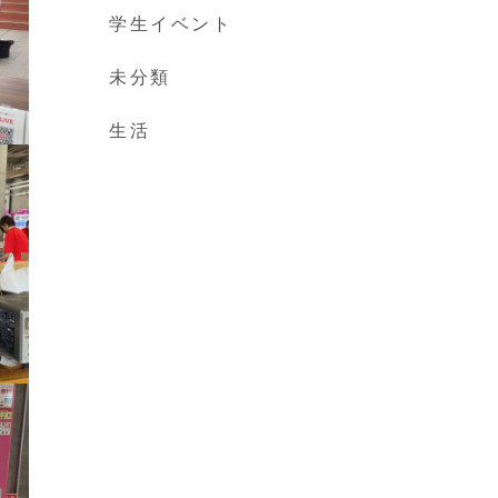
学生イベント
未分類
生活