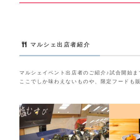
マルシェ出店者紹介
マルシェイベント出店者のご紹介♪試合開始ま
ここでしか味わえないものや、限定フードも