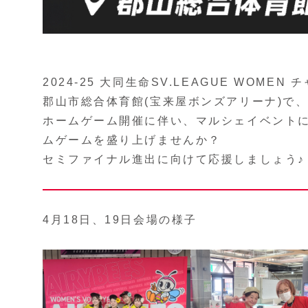
2024-25 大同生命SV.LEAGUE WOM
郡山市総合体育館(宝来屋ボンズアリーナ)で、
ホームゲーム開催に伴い、マルシェイベントに
ムゲームを盛り上げませんか？
セミファイナル進出に向けて応援しましょう♪
4月18日、19日会場の様子