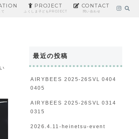
ATION
PROJECT
CONTACT
して
ふくしま子どもPROJECT
問い合わせ
最近の投稿
い
AIRYBEES 2025-26SVL 0404
0405
AIRYBEES 2025-26SVL 0314
0315
2026.4.11-heinetsu-event