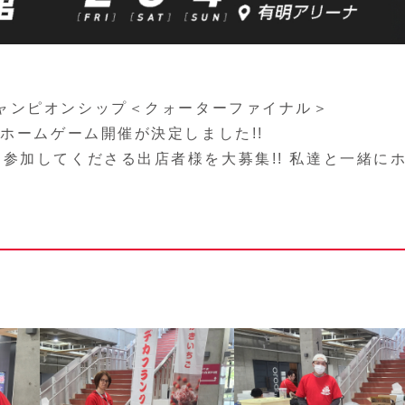
EN チャンピオンシップ＜クォーターファイナル＞
ホームゲーム開催が決定しました!!
参加してくださる出店者様を大募集!! 私達と一緒に