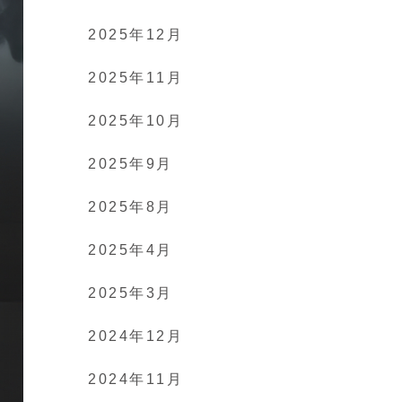
2025年12月
2025年11月
2025年10月
2025年9月
2025年8月
2025年4月
2025年3月
2024年12月
2024年11月