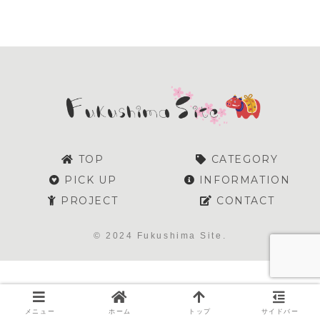
ェイベント開
催のお知らせ
TOP
CATEGORY
PICK UP
INFORMATION
PROJECT
CONTACT
© 2024 Fukushima Site.
メニュー
ホーム
トップ
サイドバー